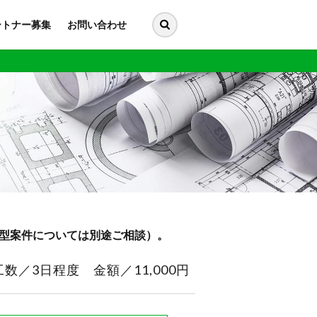
ートナー募集
お問い合わせ
大型案件については別途ご相談）。
数／3日程度 金額／11,000円