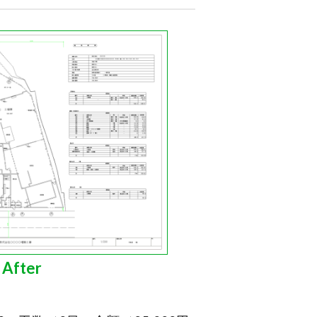
After