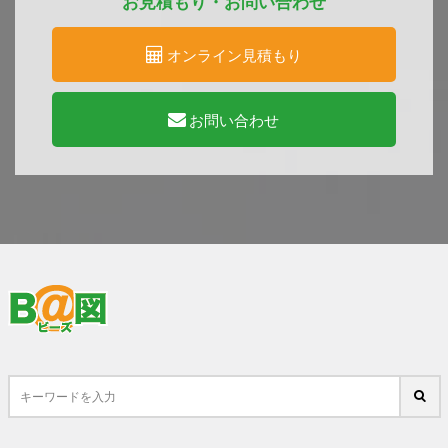
お見積もり・お問い合わせ
オンライン見積もり
お問い合わせ