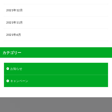
2021年12月
2021年11月
2021年6月
カテゴリー
お知らせ
キャンペーン