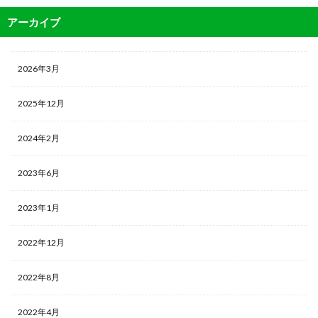
アーカイブ
2026年3月
2025年12月
2024年2月
2023年6月
2023年1月
2022年12月
2022年8月
2022年4月