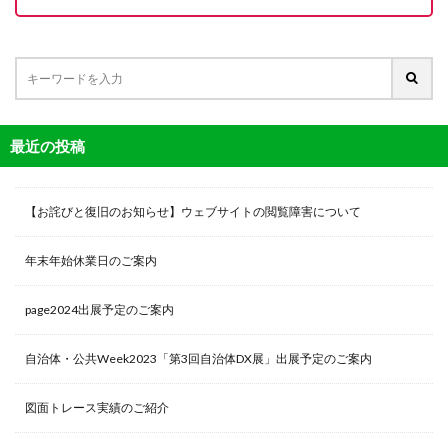
最近の投稿
【お詫びと復旧のお知らせ】ウェブサイトの閲覧障害について
年末年始休業日のご案内
page2024出展予定のご案内
自治体・公共Week2023「第3回自治体DX展」出展予定のご案内
図面トレース実績のご紹介