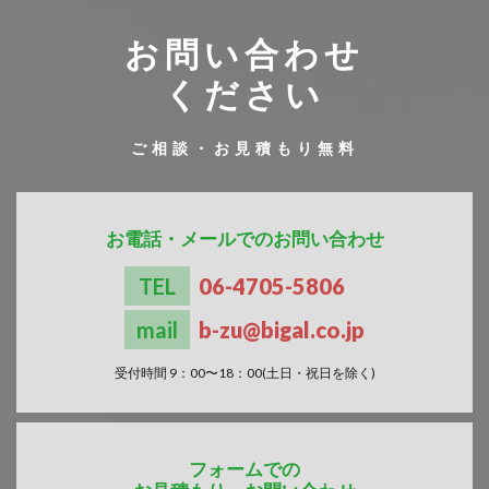
お問い合わせ
ください
ご相談・お見積もり無料
お電話・メールでのお問い合わせ
TEL
06-4705-5806
mail
b-zu
bigal.co.jp
受付時間 9：00〜18：00(土日・祝日を除く)
フォームでの