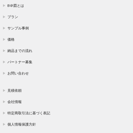
B＠図とは
プラン
サンプル事例
価格
納品までの流れ
パートナー募集
お問い合わせ
見積依頼
会社情報
特定商取引法に基づく表記
個人情報保護方針