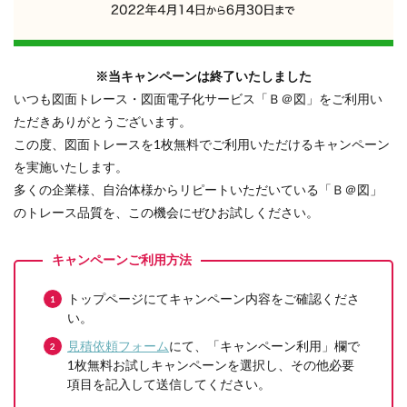
※当キャンペーンは終了いたしました
いつも図面トレース・図面電子化サービス「Ｂ＠図」をご利用い
ただきありがとうございます。
この度、図面トレースを1枚無料でご利用いただけるキャンペーン
を実施いたします。
多くの企業様、自治体様からリピートいただいている「Ｂ＠図」
のトレース品質を、この機会にぜひお試しください。
トップページにてキャンペーン内容をご確認くださ
い。
見積依頼フォーム
にて、「キャンペーン利用」欄で
1枚無料お試しキャンペーンを選択し、その他必要
項目を記入して送信してください。