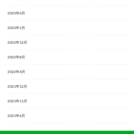
2023年6月
2023年1月
2022年12月
2022年8月
2022年4月
2021年12月
2021年11月
2021年6月