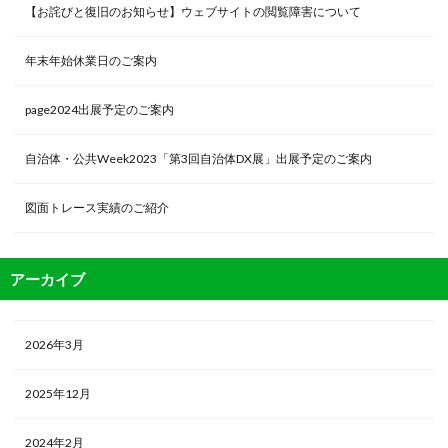
【お詫びと復旧のお知らせ】ウェブサイトの閲覧障害について
年末年始休業日のご案内
page2024出展予定のご案内
自治体・公共Week2023「第3回自治体DX展」出展予定のご案内
図面トレース実績のご紹介
アーカイブ
2026年3月
2025年12月
2024年2月