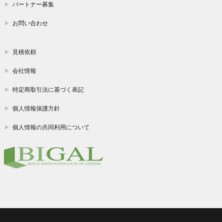
パートナー募集
お問い合わせ
見積依頼
会社情報
特定商取引法に基づく表記
個人情報保護方針
個人情報の共同利用について