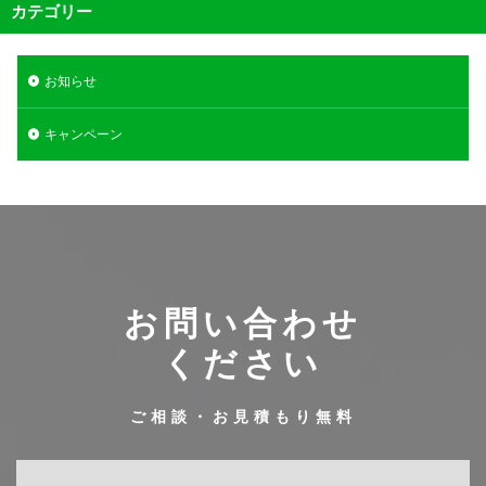
カテゴリー
お知らせ
キャンペーン
お問い合わせ
ください
ご相談・お見積もり無料