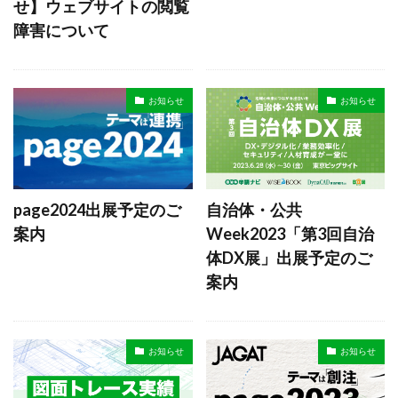
せ】ウェブサイトの閲覧
障害について
お知らせ
お知らせ
page2024出展予定のご
自治体・公共
案内
Week2023「第3回自治
体DX展」出展予定のご
案内
お知らせ
お知らせ