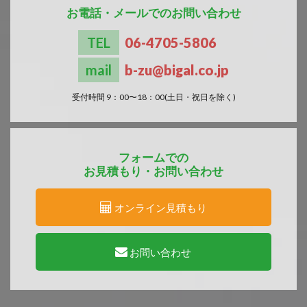
お電話・メールでのお問い合わせ
TEL
06-4705-5806
mail
b-zu
bigal.co.jp
受付時間 9：00〜18：00(土日・祝日を除く)
フォームでの
お見積もり・お問い合わせ
オンライン見積もり
お問い合わせ