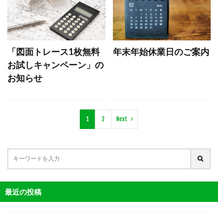
「図面トレース1枚無料
年末年始休業日のご案内
お試しキャンペーン」の
お知らせ
1
2
Next
最近の投稿