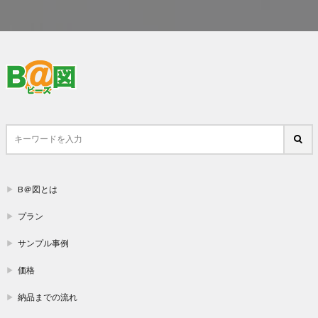
B＠図とは
プラン
サンプル事例
価格
納品までの流れ